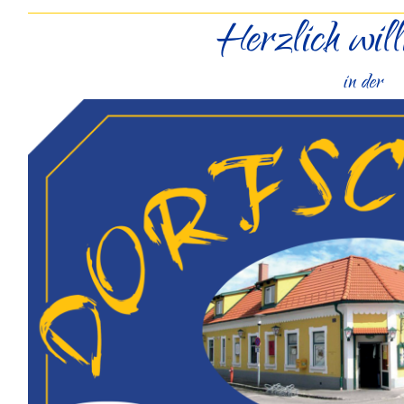
Herzlich wil
in der